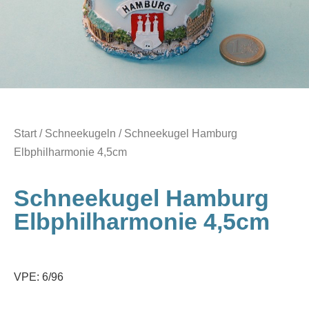
Start
/
Schneekugeln
/ Schneekugel Hamburg
Elbphilharmonie 4,5cm
Schneekugel Hamburg
Elbphilharmonie 4,5cm
VPE: 6/96