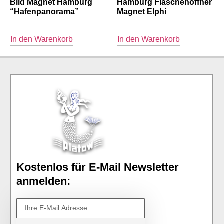
Bild Magnet Hamburg
Hamburg Flaschenöffner
“Hafenpanorama”
Magnet Elphi
In den Warenkorb
In den Warenkorb
Kostenlos für E-Mail Newsletter
anmelden: