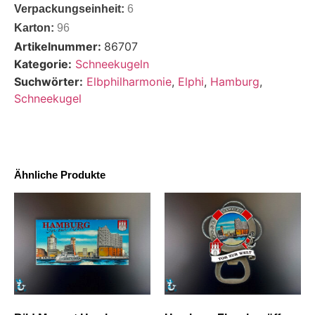
Verpackungseinheit:
6
Karton:
96
Artikelnummer:
86707
Kategorie:
Schneekugeln
Suchwörter:
Elbphilharmonie
,
Elphi
,
Hamburg
,
Schneekugel
Ähnliche Produkte