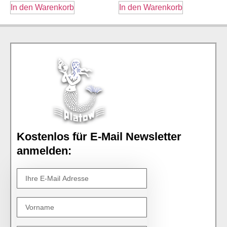
In den Warenkorb
In den Warenkorb
Kostenlos für E-Mail Newsletter
anmelden: