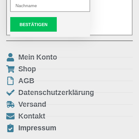
BESTÄTIGEN
Mein Konto
Shop
AGB
Datenschutzerklärung
Versand
Kontakt
Impressum