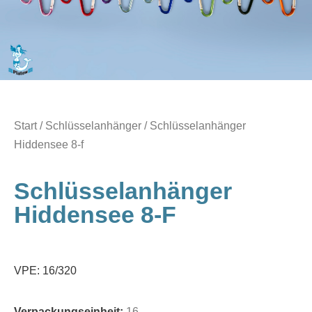
Start
/
Schlüsselanhänger
/ Schlüsselanhänger
Hiddensee 8-f
Schlüsselanhänger
Hiddensee 8-F
VPE: 16/320
Verpackungseinheit:
16