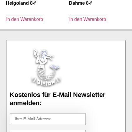
Helgoland 8-f
Dahme 8-f
In den Warenkorb
In den Warenkorb
Kostenlos für E-Mail Newsletter
anmelden: