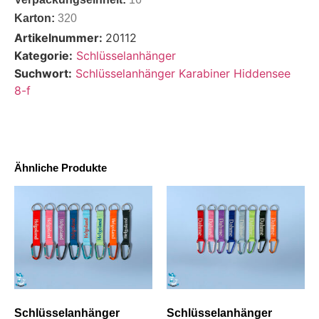
Karton:
320
Artikelnummer:
20112
Kategorie:
Schlüsselanhänger
Suchwort:
Schlüsselanhänger Karabiner Hiddensee
8-f
Ähnliche Produkte
Schlüsselanhänger
Schlüsselanhänger