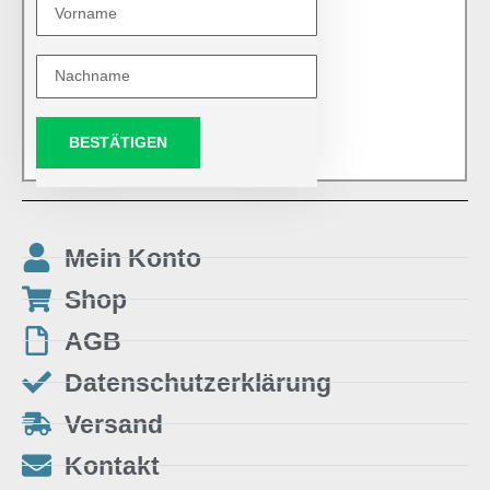
BESTÄTIGEN
Mein Konto
Shop
AGB
Datenschutzerklärung
Versand
Kontakt