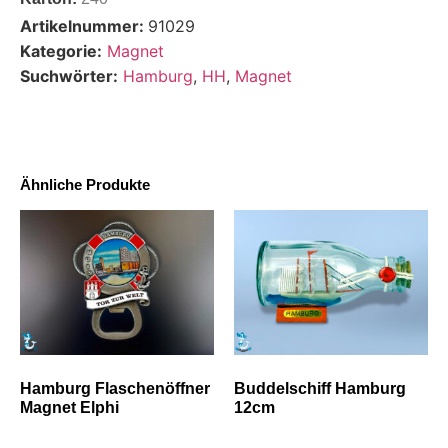
Artikelnummer:
91029
Kategorie:
Magnet
Suchwörter:
Hamburg
,
HH
,
Magnet
Ähnliche Produkte
Hamburg Flaschenöffner
Buddelschiff Hamburg
Magnet Elphi
12cm