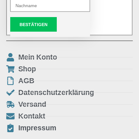
BESTÄTIGEN
Mein Konto
Shop
AGB
Datenschutzerklärung
Versand
Kontakt
Impressum