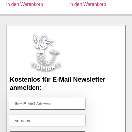
In den Warenkorb
In den Warenkorb
Kostenlos für E-Mail Newsletter
anmelden: