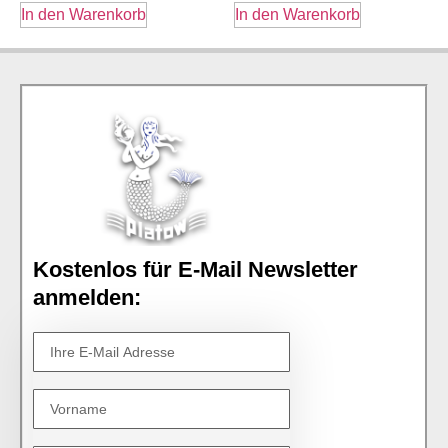
In den Warenkorb
In den Warenkorb
Kostenlos für E-Mail Newsletter
anmelden: