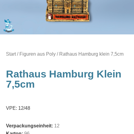
Start
/
Figuren aus Poly
/ Rathaus Hamburg klein 7,5cm
Rathaus Hamburg Klein
7,5cm
VPE: 12/48
Verpackungseinheit:
12
Karton:
96