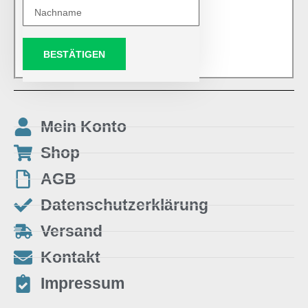
BESTÄTIGEN
Mein Konto
Shop
AGB
Datenschutzerklärung
Versand
Kontakt
Impressum