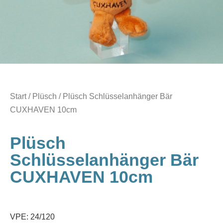
Start
/
Plüsch
/ Plüsch Schlüsselanhänger Bär
CUXHAVEN 10cm
Plüsch
Schlüsselanhänger Bär
CUXHAVEN 10cm
VPE: 24/120