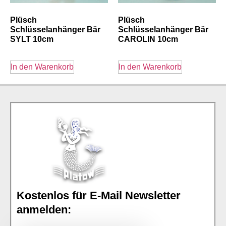
Plüsch
Plüsch
Schlüsselanhänger Bär
Schlüsselanhänger Bär
SYLT 10cm
CAROLIN 10cm
In den Warenkorb
In den Warenkorb
Kostenlos für E-Mail Newsletter
anmelden: