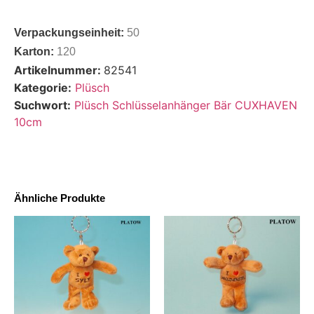
Verpackungseinheit:
50
Karton:
120
Artikelnummer:
82541
Kategorie:
Plüsch
Suchwort:
Plüsch Schlüsselanhänger Bär CUXHAVEN
10cm
Ähnliche Produkte