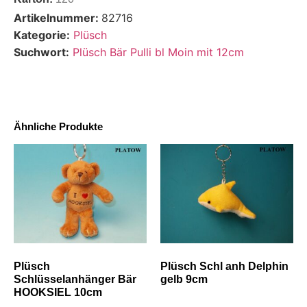
Artikelnummer:
82716
Kategorie:
Plüsch
Suchwort:
Plüsch Bär Pulli bl Moin mit 12cm
Ähnliche Produkte
Plüsch
Plüsch Schl anh Delphin
Schlüsselanhänger Bär
gelb 9cm
HOOKSIEL 10cm