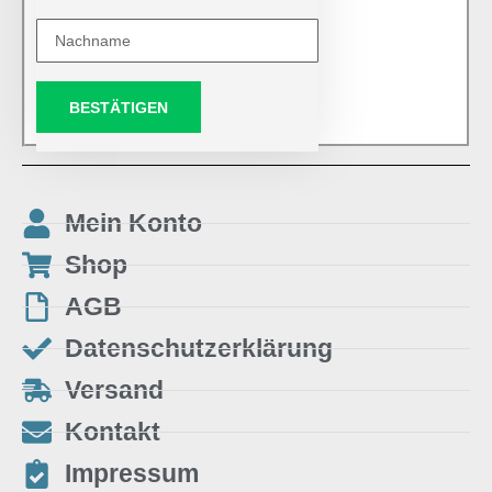
BESTÄTIGEN
Mein Konto
Shop
AGB
Datenschutzerklärung
Versand
Kontakt
Impressum