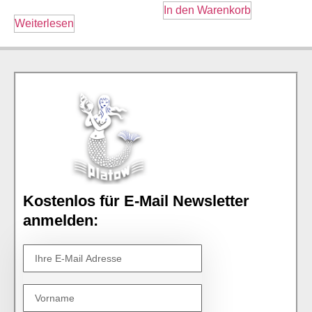
In den Warenkorb
Weiterlesen
Kostenlos für E-Mail Newsletter
anmelden: