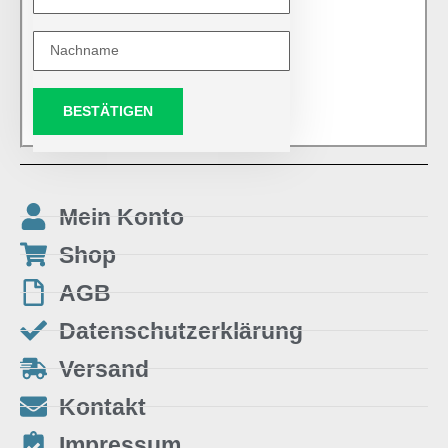
BESTÄTIGEN
Mein Konto
Shop
AGB
Datenschutzerklärung
Versand
Kontakt
Impressum