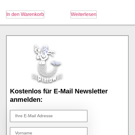
In den Warenkorb
Weiterlesen
Kostenlos für E-Mail Newsletter
anmelden: