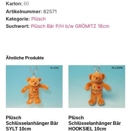
Karton:
60
Artikelnummer:
82571
Kategorie:
Plüsch
Suchwort:
Plüsch Bär P/H b/w GRÖMITZ 18cm
Ähnliche Produkte
Plüsch
Plüsch
Schlüsselanhänger Bär
Schlüsselanhänger Bär
SYLT 10cm
HOOKSIEL 10cm