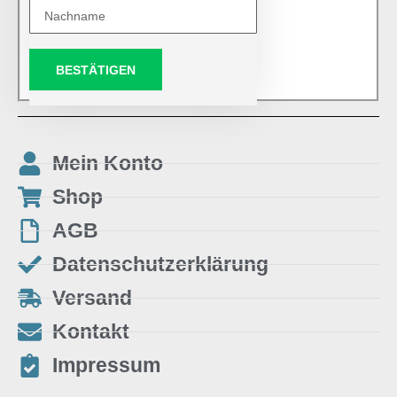
BESTÄTIGEN
Mein Konto
Shop
AGB
Datenschutzerklärung
Versand
Kontakt
Impressum