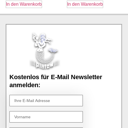
In den Warenkorb
In den Warenkorb
Kostenlos für E-Mail Newsletter
anmelden: