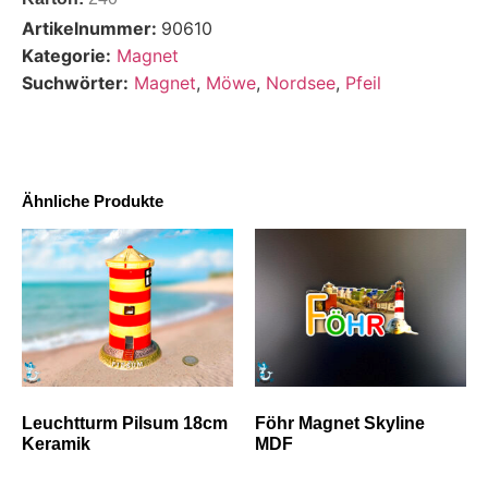
Artikelnummer:
90610
Kategorie:
Magnet
Suchwörter:
Magnet
,
Möwe
,
Nordsee
,
Pfeil
Ähnliche Produkte
Leuchtturm Pilsum 18cm
Föhr Magnet Skyline
Keramik
MDF