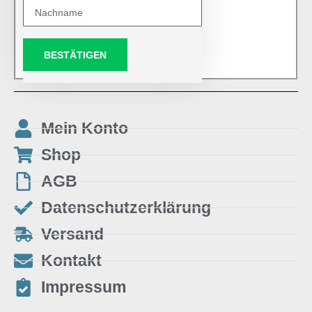
BESTÄTIGEN
Mein Konto
Shop
AGB
Datenschutzerklärung
Versand
Kontakt
Impressum