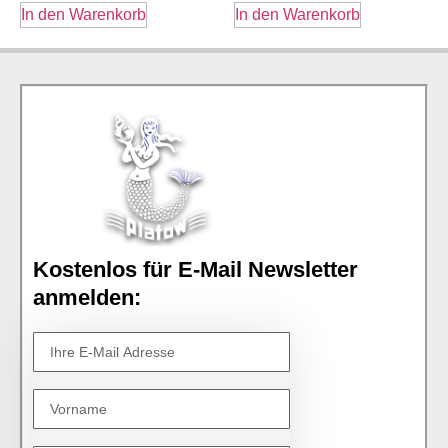
In den Warenkorb
In den Warenkorb
Kostenlos für E-Mail Newsletter
anmelden: