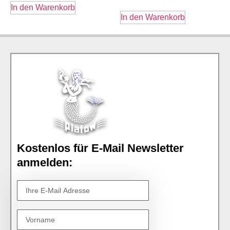
In den Warenkorb
In den Warenkorb
Kostenlos für E-Mail Newsletter
anmelden: