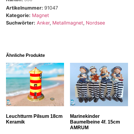
Artikelnummer:
91047
Kategorie:
Magnet
Suchwörter:
Anker
,
Metallmagnet
,
Nordsee
Ähnliche Produkte
Leuchtturm Pilsum 18cm
Marinekinder
Keramik
Baumelbeine 4f. 15cm
AMRUM