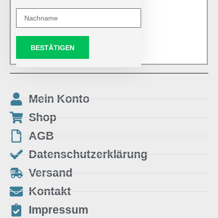
BESTÄTIGEN
Mein Konto
Shop
AGB
Datenschutzerklärung
Versand
Kontakt
Impressum