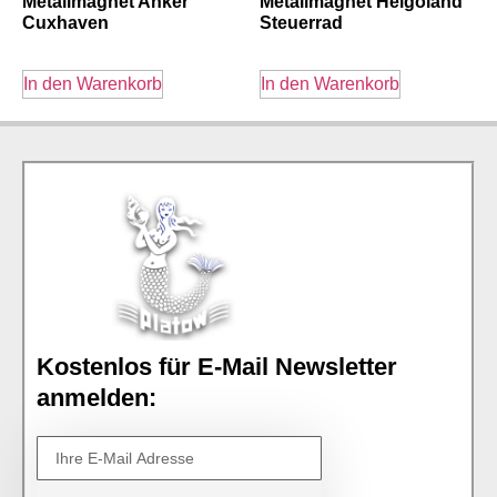
Metallmagnet Anker
Metallmagnet Helgoland
Cuxhaven
Steuerrad
In den Warenkorb
In den Warenkorb
Kostenlos für E-Mail Newsletter
anmelden: