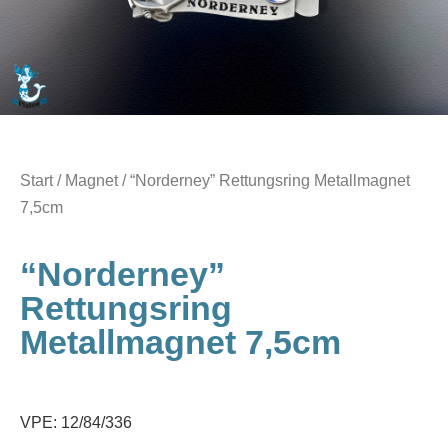
Start
/
Magnet
/ “Norderney” Rettungsring Metallmagnet
7,5cm
“Norderney”
Rettungsring
Metallmagnet 7,5cm
VPE: 12/84/336