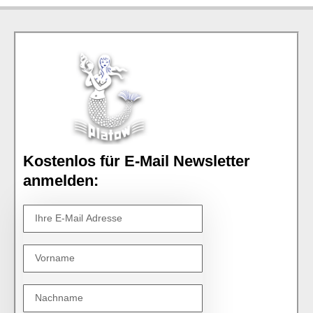
Kostenlos für E-Mail Newsletter
anmelden: