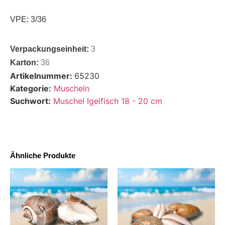
VPE: 3/36
Verpackungseinheit:
3
Karton:
36
Artikelnummer:
65230
Kategorie:
Muscheln
Suchwort:
Muschel Igelfisch 18 - 20 cm
Ähnliche Produkte