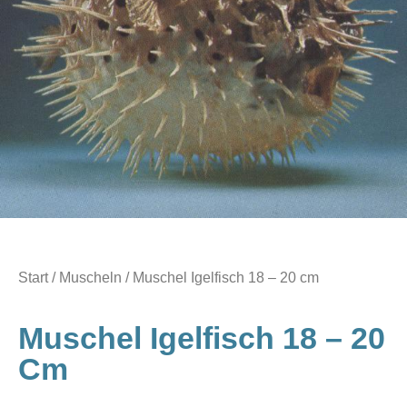
Start
/
Muscheln
/ Muschel Igelfisch 18 – 20 cm
Muschel Igelfisch 18 – 20
Cm