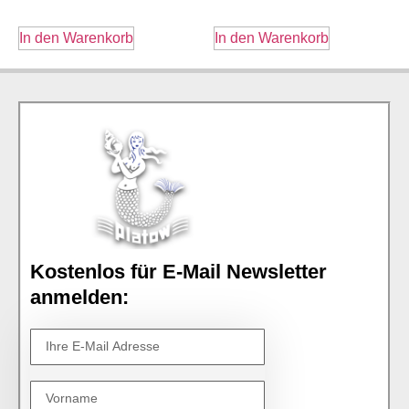
In den Warenkorb
In den Warenkorb
Kostenlos für E-Mail Newsletter
anmelden: