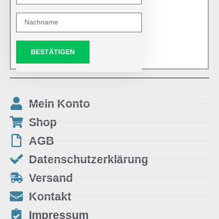
BESTÄTIGEN
Mein Konto
Shop
AGB
Datenschutzerklärung
Versand
Kontakt
Impressum