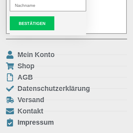
BESTÄTIGEN
Mein Konto
Shop
AGB
Datenschutzerklärung
Versand
Kontakt
Impressum