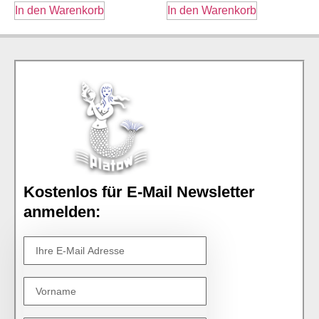
In den Warenkorb
In den Warenkorb
Kostenlos für E-Mail Newsletter
anmelden: