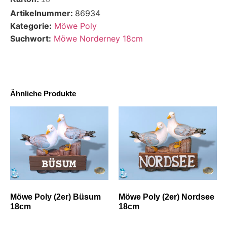
Artikelnummer:
86934
Kategorie:
Möwe Poly
Suchwort:
Möwe Norderney 18cm
Ähnliche Produkte
Möwe Poly (2er) Büsum
Möwe Poly (2er) Nordsee
18cm
18cm