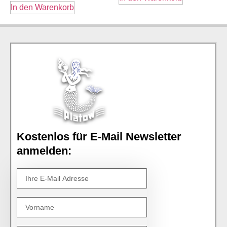
In den Warenkorb
Kostenlos für E-Mail Newsletter
anmelden: