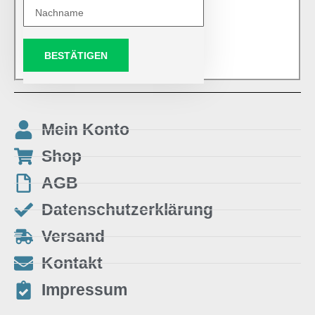
BESTÄTIGEN
Mein Konto
Shop
AGB
Datenschutzerklärung
Versand
Kontakt
Impressum