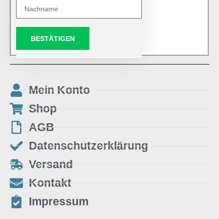
BESTÄTIGEN
Mein Konto
Shop
AGB
Datenschutzerklärung
Versand
Kontakt
Impressum