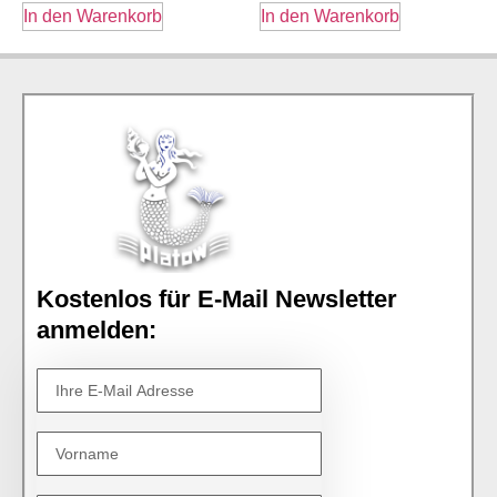
In den Warenkorb
In den Warenkorb
Kostenlos für E-Mail Newsletter
anmelden: