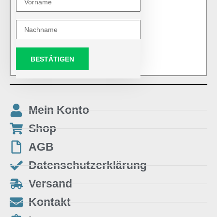
BESTÄTIGEN
Mein Konto
Shop
AGB
Datenschutzerklärung
Versand
Kontakt