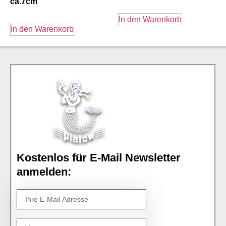
ca.7cm
In den Warenkorb
In den Warenkorb
Kostenlos für E-Mail Newsletter
anmelden: