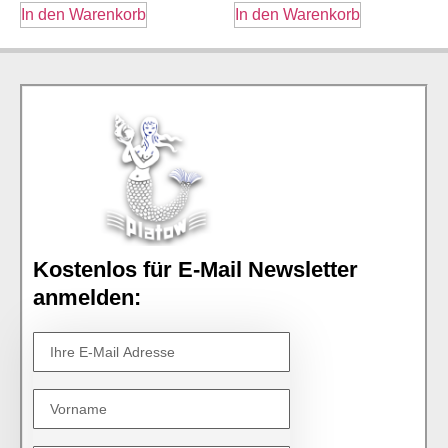
In den Warenkorb
In den Warenkorb
Kostenlos für E-Mail Newsletter
anmelden: