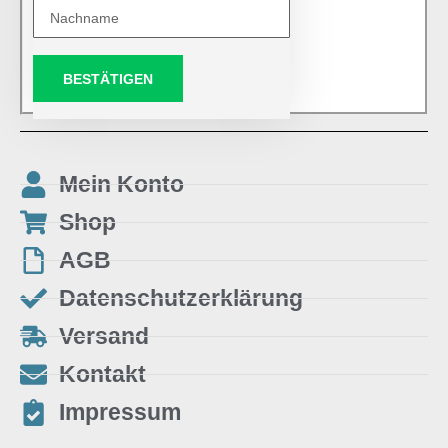
BESTÄTIGEN
Mein Konto
Shop
AGB
Datenschutzerklärung
Versand
Kontakt
Impressum