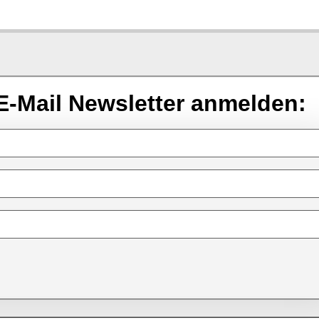
E-Mail Newsletter anmelden: