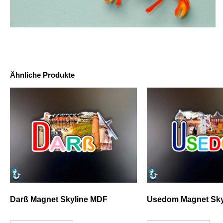
Ähnliche Produkte
Darß Magnet Skyline MDF
Usedom Magnet Sky