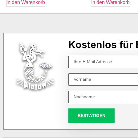
In den Warenkorb
In den Warenkorb
Kostenlos für 
BESTÄTIGEN