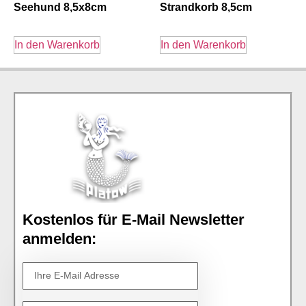
Seehund 8,5x8cm
Strandkorb 8,5cm
In den Warenkorb
In den Warenkorb
Kostenlos für E-Mail Newsletter
anmelden: