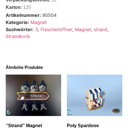
Karton:
120
Artikelnummer:
90504
Kategorie:
Magnet
Suchwörter:
3
,
Flaschenöffner
,
Magnet
,
strand
,
Strandkorb
Ähnliche Produkte
“Strand” Magnet
Poly Spardose