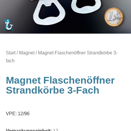
Start
/
Magnet
/ Magnet Flaschenöffner Strandkörbe 3-
fach
Magnet Flaschenöffner
Strandkörbe 3-Fach
VPE: 12/96
Verpackungseinheit:
12