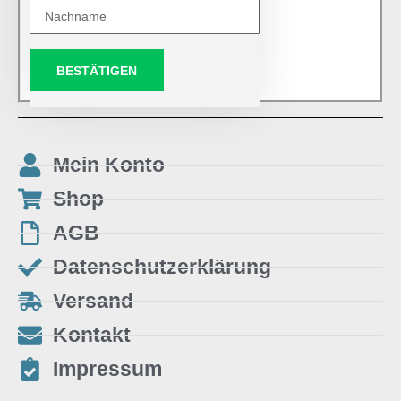
BESTÄTIGEN
Mein Konto
Shop
AGB
Datenschutzerklärung
Versand
Kontakt
Impressum