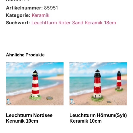
Artikelnummer:
85951
Kategorie:
Keramik
Suchwort:
Leuchtturm Roter Sand Keramik 18cm
Ähnliche Produkte
Leuchtturm Nordsee
Leuchtturm Hörnum(Sylt)
Keramik 10cm
Keramik 10cm