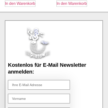
In den Warenkorb
In den Warenkorb
Kostenlos für E-Mail Newsletter
anmelden: