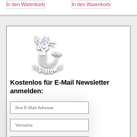
In den Warenkorb
In den Warenkorb
Kostenlos für E-Mail Newsletter
anmelden: