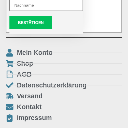
BESTÄTIGEN
Mein Konto
Shop
AGB
Datenschutzerklärung
Versand
Kontakt
Impressum