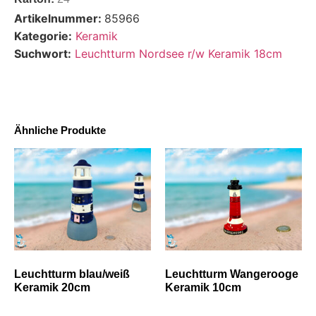
Artikelnummer:
85966
Kategorie:
Keramik
Suchwort:
Leuchtturm Nordsee r/w Keramik 18cm
Ähnliche Produkte
Leuchtturm blau/weiß
Leuchtturm Wangerooge
Keramik 20cm
Keramik 10cm