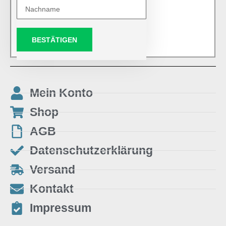
BESTÄTIGEN
Mein Konto
Shop
AGB
Datenschutzerklärung
Versand
Kontakt
Impressum