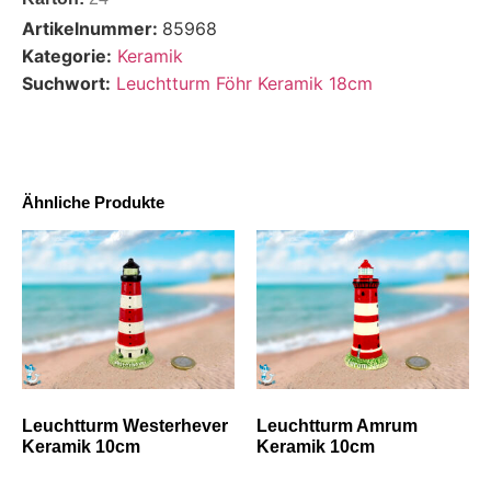
Artikelnummer:
85968
Kategorie:
Keramik
Suchwort:
Leuchtturm Föhr Keramik 18cm
Ähnliche Produkte
Leuchtturm Westerhever
Leuchtturm Amrum
Keramik 10cm
Keramik 10cm