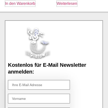
In den Warenkorb
Weiterlesen
Kostenlos für E-Mail Newsletter
anmelden: