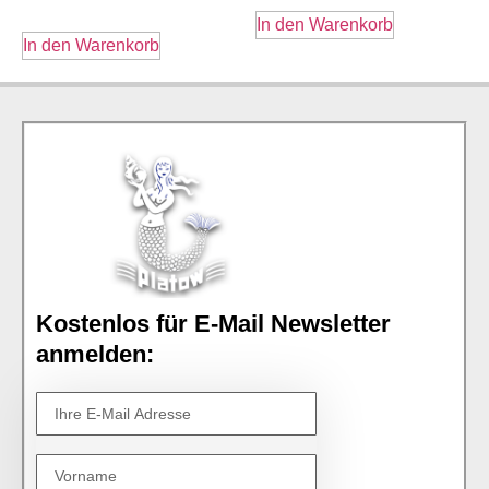
In den Warenkorb
In den Warenkorb
Kostenlos für E-Mail Newsletter
anmelden: