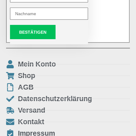
BESTÄTIGEN
Mein Konto
Shop
AGB
Datenschutzerklärung
Versand
Kontakt
Impressum