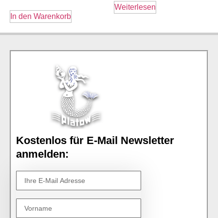
Weiterlesen
In den Warenkorb
Kostenlos für E-Mail Newsletter
anmelden: