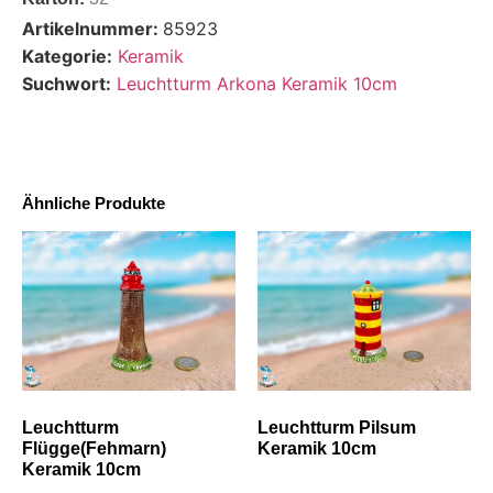
Artikelnummer:
85923
Kategorie:
Keramik
Suchwort:
Leuchtturm Arkona Keramik 10cm
Ähnliche Produkte
Leuchtturm
Leuchtturm Pilsum
Flügge(Fehmarn)
Keramik 10cm
Keramik 10cm