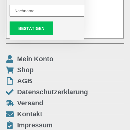
BESTÄTIGEN
Mein Konto
Shop
AGB
Datenschutzerklärung
Versand
Kontakt
Impressum