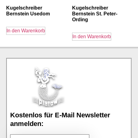
Kugelschreiber
Kugelschreiber
Bernstein Usedom
Bernstein St. Peter-
Ording
In den Warenkorb
In den Warenkorb
Kostenlos für E-Mail Newsletter
anmelden: