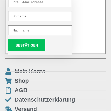
BESTÄTIGEN
Mein Konto
Shop
AGB
Datenschutzerklärung
Versand