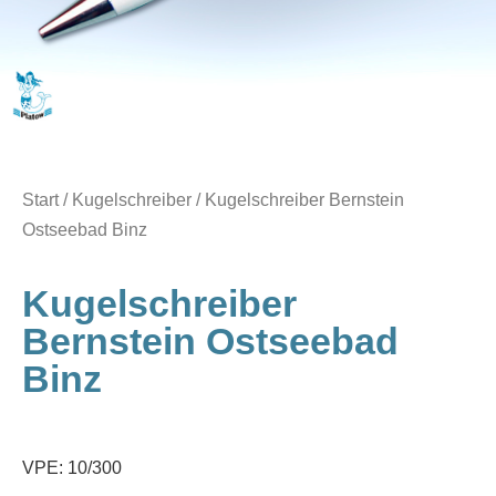
Start
/
Kugelschreiber
/ Kugelschreiber Bernstein
Ostseebad Binz
Kugelschreiber
Bernstein Ostseebad
Binz
VPE: 10/300