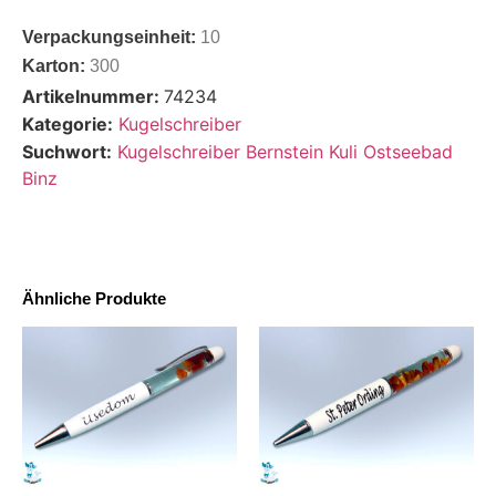
Verpackungseinheit:
10
Karton:
300
Artikelnummer:
74234
Kategorie:
Kugelschreiber
Suchwort:
Kugelschreiber Bernstein Kuli Ostseebad
Binz
Ähnliche Produkte