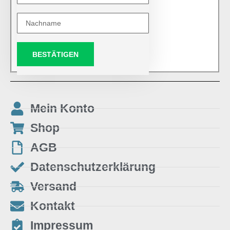
BESTÄTIGEN
Mein Konto
Shop
AGB
Datenschutzerklärung
Versand
Kontakt
Impressum