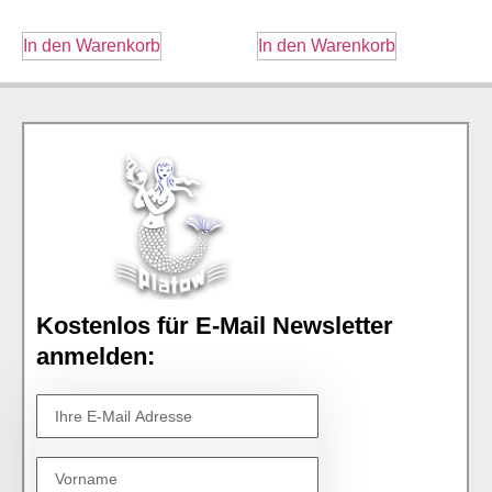
In den Warenkorb
In den Warenkorb
Kostenlos für E-Mail Newsletter
anmelden: