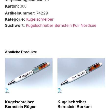
Karton:
300
Artikelnummer:
74229
Kategorie:
Kugelschreiber
Suchwort:
Kugelschreiber Bernstein Kuli Nordsee
Ähnliche Produkte
Kugelschreiber
Kugelschreiber
Bernstein Rügen
Bernstein Borkum