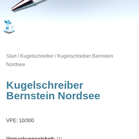
Start
/
Kugelschreiber
/ Kugelschreiber Bernstein
Nordsee
Kugelschreiber
Bernstein Nordsee
VPE: 10/300
Verpackungseinheit:
10