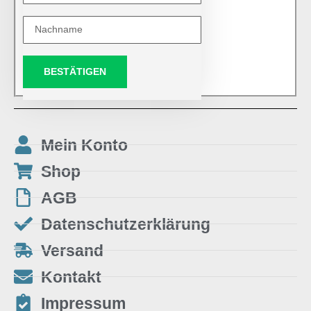
BESTÄTIGEN
Mein Konto
Shop
AGB
Datenschutzerklärung
Versand
Kontakt
Impressum