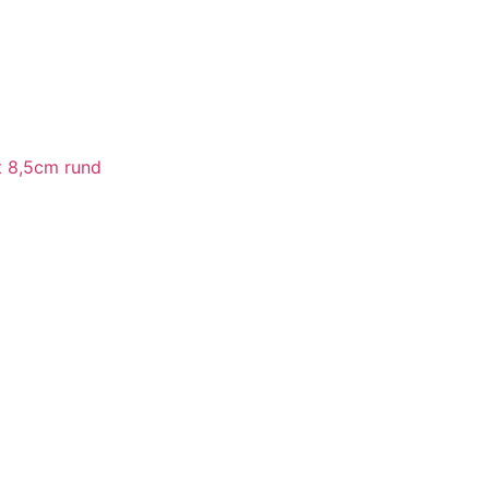
t 8,5cm rund