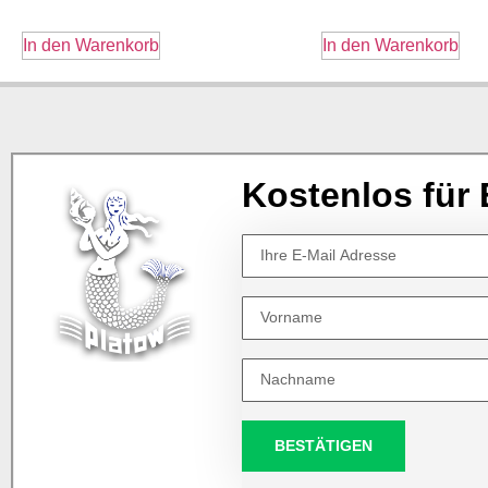
In den Warenkorb
In den Warenkorb
Kostenlos für 
BESTÄTIGEN