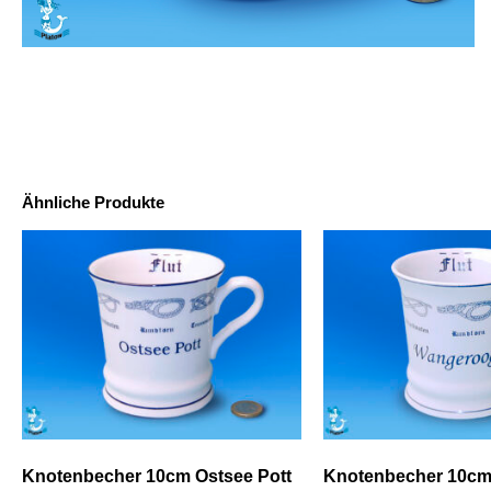
Ähnliche Produkte
Knotenbecher 10cm Ostsee Pott
Knotenbecher 10c