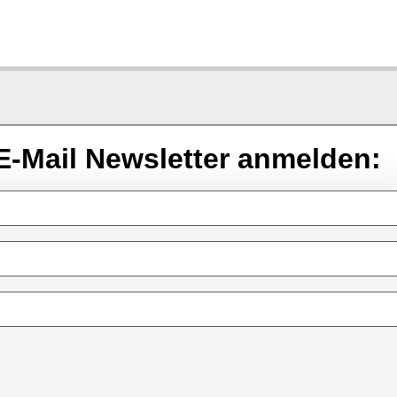
E-Mail Newsletter anmelden: