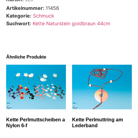
Artikelnummer:
11456
Kategorie:
Schmuck
Suchwort:
Kette Naturstein goldbraun 44cm
Ähnliche Produkte
Kette Perlmuttscheiben a
Kette Perlmuttring am
Nylon 6-f
Lederband