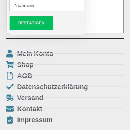
BESTÄTIGEN
Mein Konto
Shop
AGB
Datenschutzerklärung
Versand
Kontakt
Impressum