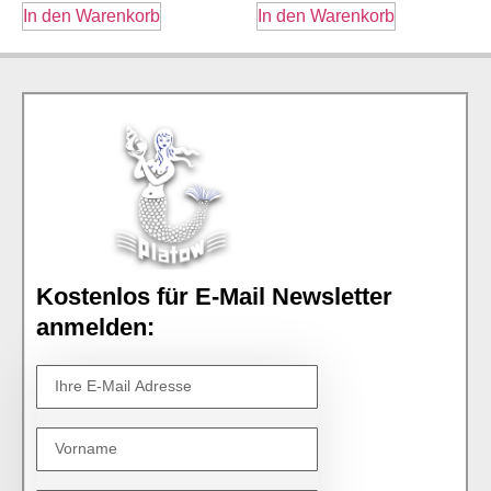
In den Warenkorb
In den Warenkorb
Kostenlos für E-Mail Newsletter
anmelden: