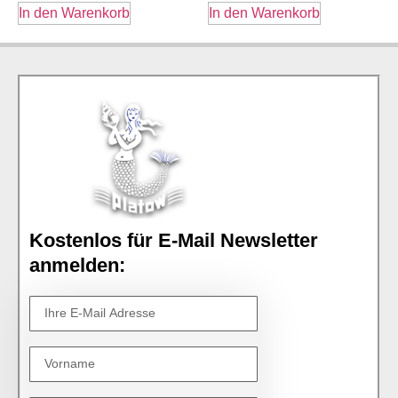
In den Warenkorb
In den Warenkorb
Kostenlos für E-Mail Newsletter
anmelden: