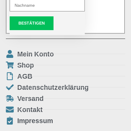
BESTÄTIGEN
Mein Konto
Shop
AGB
Datenschutzerklärung
Versand
Kontakt
Impressum