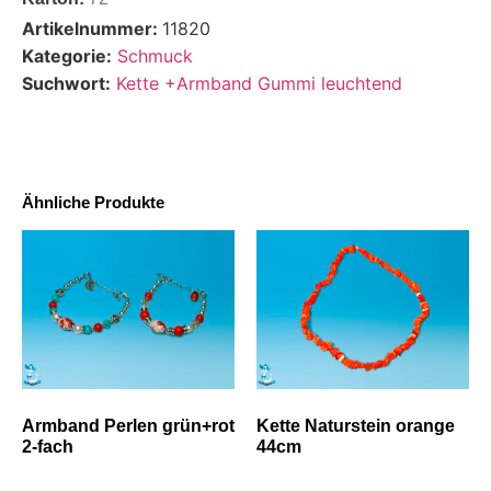
Artikelnummer:
11820
Kategorie:
Schmuck
Suchwort:
Kette +Armband Gummi leuchtend
Ähnliche Produkte
Armband Perlen grün+rot
Kette Naturstein orange
2-fach
44cm