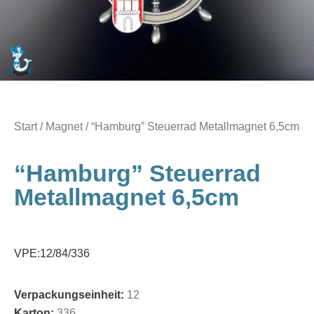
Start
/
Magnet
/ “Hamburg” Steuerrad Metallmagnet 6,5cm
“Hamburg” Steuerrad
Metallmagnet 6,5cm
VPE:12/84/336
Verpackungseinheit:
12
Karton:
336