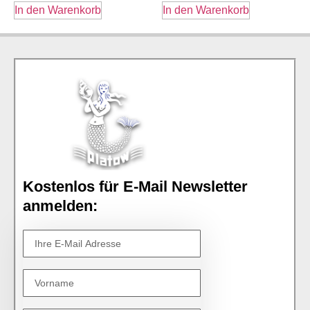
In den Warenkorb
In den Warenkorb
Kostenlos für E-Mail Newsletter
anmelden: