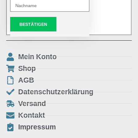
BESTÄTIGEN
Mein Konto
Shop
AGB
Datenschutzerklärung
Versand
Kontakt
Impressum