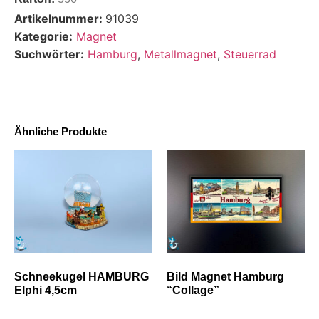
Artikelnummer:
91039
Kategorie:
Magnet
Suchwörter:
Hamburg
,
Metallmagnet
,
Steuerrad
Ähnliche Produkte
Schneekugel HAMBURG
Bild Magnet Hamburg
Elphi 4,5cm
“Collage”