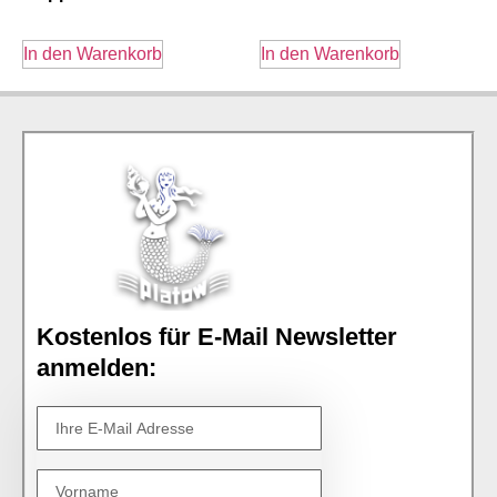
In den Warenkorb
In den Warenkorb
Kostenlos für E-Mail Newsletter
anmelden: