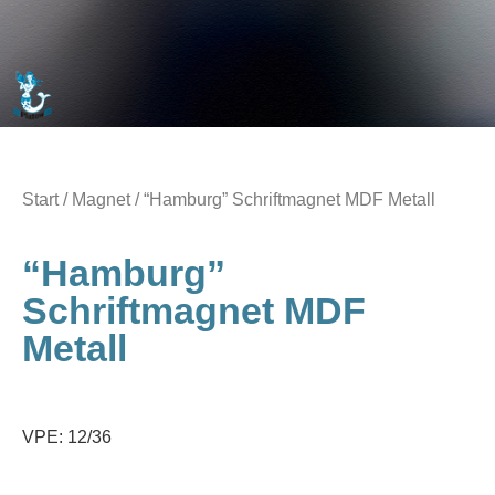
Start
/
Magnet
/ “Hamburg” Schriftmagnet MDF Metall
“Hamburg”
Schriftmagnet MDF
Metall
VPE: 12/36