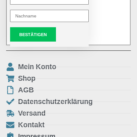
BESTÄTIGEN
Mein Konto
Shop
AGB
Datenschutzerklärung
Versand
Kontakt
Impressum