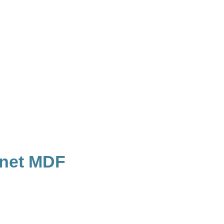
gnet MDF