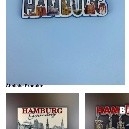
Ähnliche Produkte