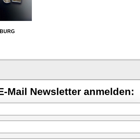
MBURG
E-Mail Newsletter anmelden: