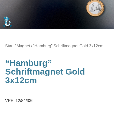
Start
/
Magnet
/ “Hamburg” Schriftmagnet Gold 3x12cm
“Hamburg”
Schriftmagnet Gold
3x12cm
VPE: 12/84/336