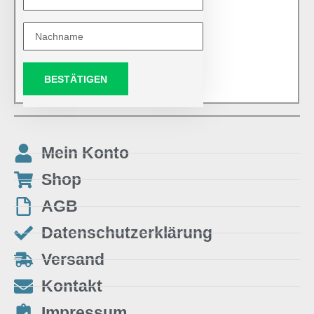
BESTÄTIGEN
Mein Konto
Shop
AGB
Datenschutzerklärung
Versand
Kontakt
Impressum