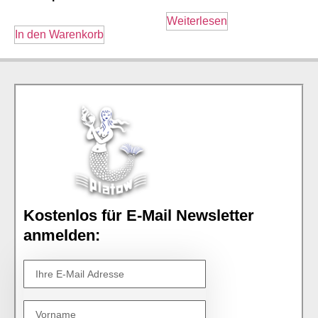
Weiterlesen
In den Warenkorb
Kostenlos für E-Mail Newsletter
anmelden: