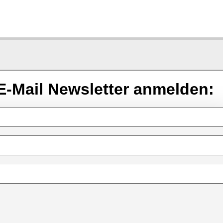
E-Mail Newsletter anmelden: