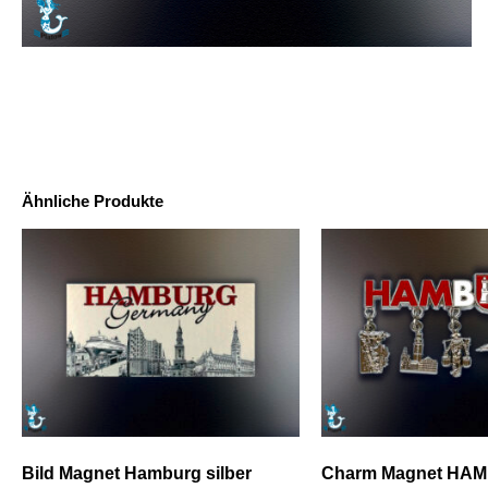
Ähnliche Produkte
Bild Magnet Hamburg silber
Charm Magnet HA