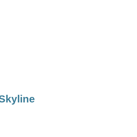
Skyline