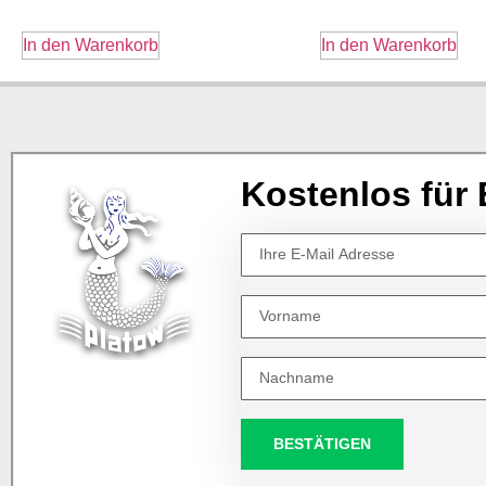
In den Warenkorb
In den Warenkorb
Kostenlos für 
BESTÄTIGEN