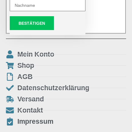
BESTÄTIGEN
Mein Konto
Shop
AGB
Datenschutzerklärung
Versand
Kontakt
Impressum