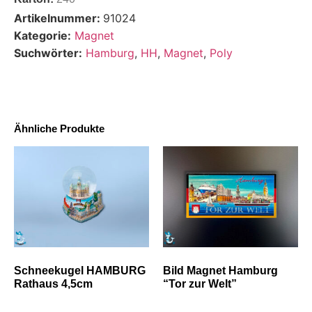
Artikelnummer:
91024
Kategorie:
Magnet
Suchwörter:
Hamburg
,
HH
,
Magnet
,
Poly
Ähnliche Produkte
Schneekugel HAMBURG
Bild Magnet Hamburg
Rathaus 4,5cm
“Tor zur Welt”