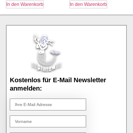
In den Warenkorb
In den Warenkorb
Kostenlos für E-Mail Newsletter
anmelden: