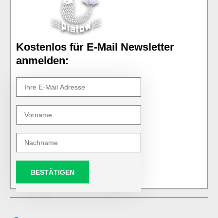
Kostenlos für E-Mail Newsletter
anmelden:
BESTÄTIGEN