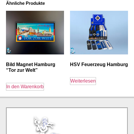
Ähnliche Produkte
Bild Magnet Hamburg
HSV Feuerzeug Hamburg
“Tor zur Welt”
Weiterlesen
In den Warenkorb