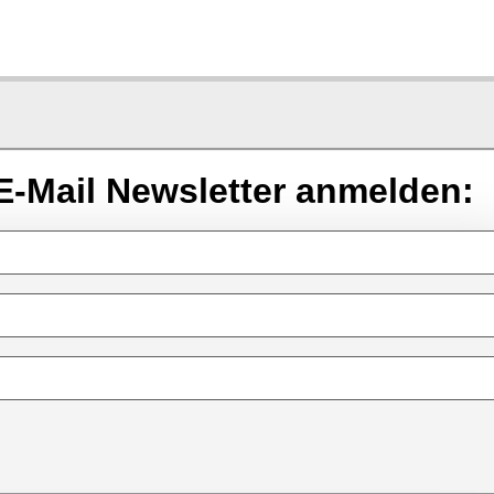
E-Mail Newsletter anmelden: