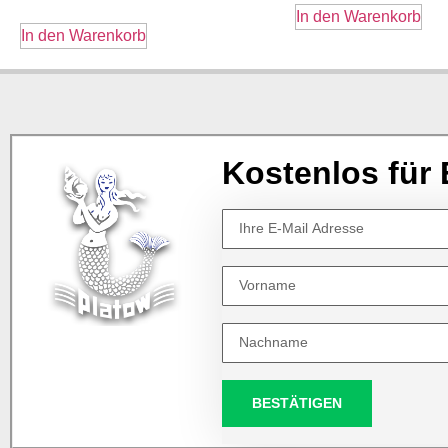
In den Warenkorb
In den Warenkorb
Kostenlos für 
BESTÄTIGEN