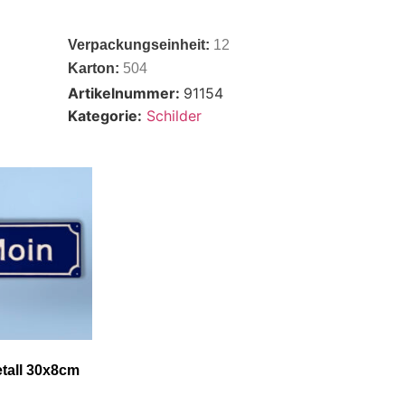
Verpackungseinheit:
12
Karton:
504
Artikelnummer:
91154
Kategorie:
Schilder
tall 30x8cm