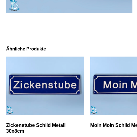
Ähnliche Produkte
Zickenstube Schild Metall
Moin Moin Schild Me
30x8cm