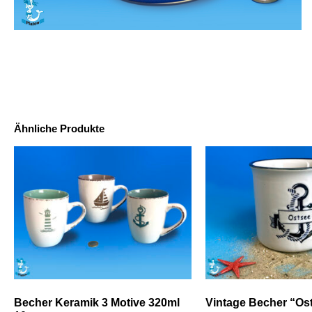
Ähnliche Produkte
Becher Keramik 3 Motive 320ml
Vintage Becher “Os