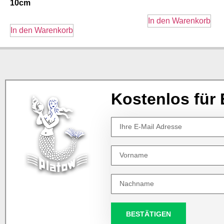
10cm
In den Warenkorb
In den Warenkorb
Kostenlos für 
BESTÄTIGEN