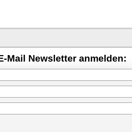
E-Mail Newsletter anmelden: