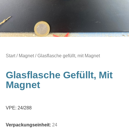
Start
/
Magnet
/ Glasflasche gefüllt, mit Magnet
Glasflasche Gefüllt, Mit
Magnet
VPE: 24/288
Verpackungseinheit:
24