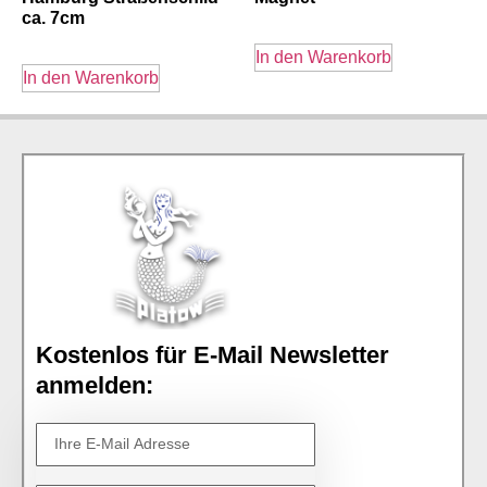
ca. 7cm
In den Warenkorb
In den Warenkorb
Kostenlos für E-Mail Newsletter
anmelden: