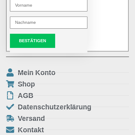
BESTÄTIGEN
Mein Konto
Shop
AGB
Datenschutzerklärung
Versand
Kontakt