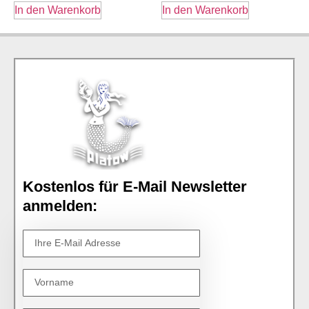
In den Warenkorb
In den Warenkorb
Kostenlos für E-Mail Newsletter
anmelden: