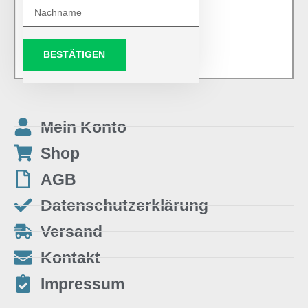
BESTÄTIGEN
Mein Konto
Shop
AGB
Datenschutzerklärung
Versand
Kontakt
Impressum