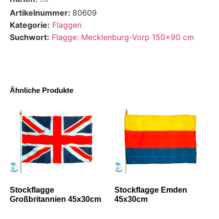
Artikelnummer:
80609
Kategorie:
Flaggen
Suchwort:
Flagge: Mecklenburg-Vorp 150x90 cm
Ähnliche Produkte
Stockflagge
Stockflagge Emden
Großbritannien 45x30cm
45x30cm