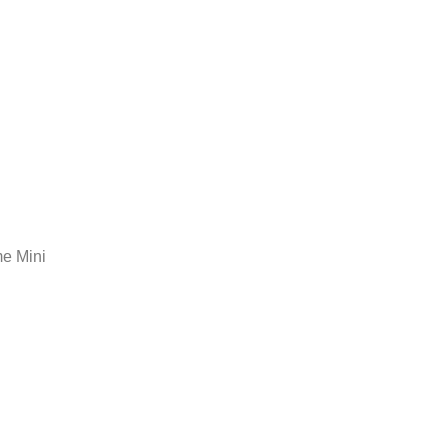
me Mini