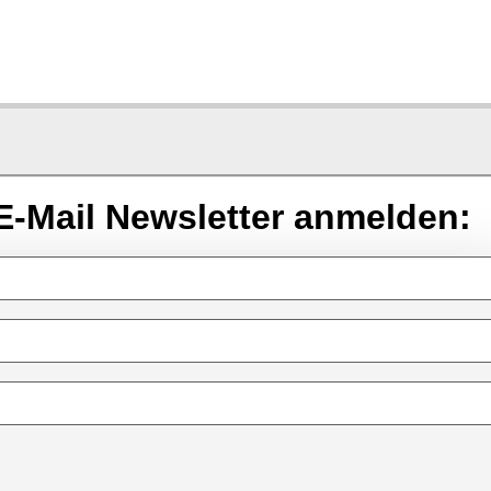
E-Mail Newsletter anmelden: