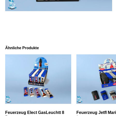
Ähnliche Produkte
Feuerzeug Elect GasLeuchtt 8
Feuerzeug Jetfl Mari