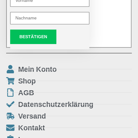
BESTÄTIGEN
Mein Konto
Shop
AGB
Datenschutzerklärung
Versand
Kontakt