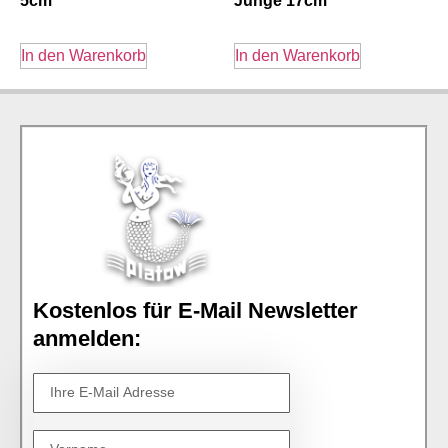
5cm
Junge 17cm
In den Warenkorb
In den Warenkorb
Kostenlos für E-Mail Newsletter
anmelden: