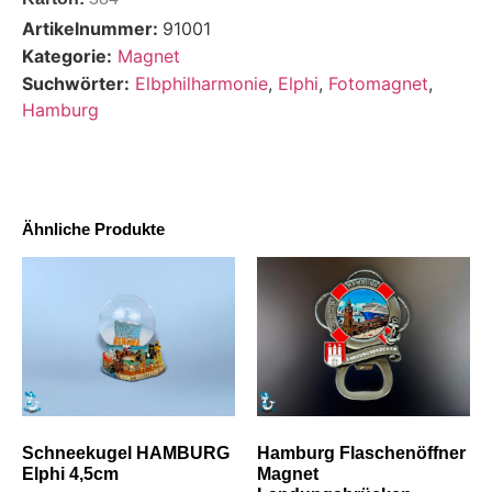
Artikelnummer:
91001
Kategorie:
Magnet
Suchwörter:
Elbphilharmonie
,
Elphi
,
Fotomagnet
,
Hamburg
Ähnliche Produkte
Schneekugel HAMBURG
Hamburg Flaschenöffner
Elphi 4,5cm
Magnet