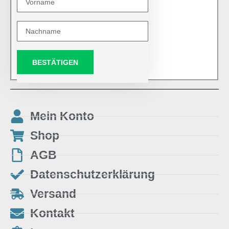
BESTÄTIGEN
Mein Konto
Shop
AGB
Datenschutzerklärung
Versand
Kontakt