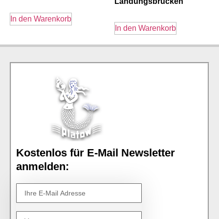
Landungsbrücken
In den Warenkorb
In den Warenkorb
Kostenlos für E-Mail Newsletter
anmelden: