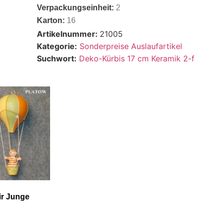
Verpackungseinheit:
2
Karton:
16
Artikelnummer:
21005
Kategorie:
Sonderpreise Auslaufartikel
Suchwort:
Deko-Kürbis 17 cm Keramik 2-f
ir Junge