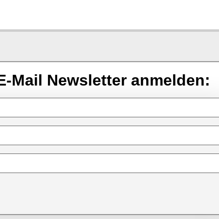
E-Mail Newsletter anmelden: