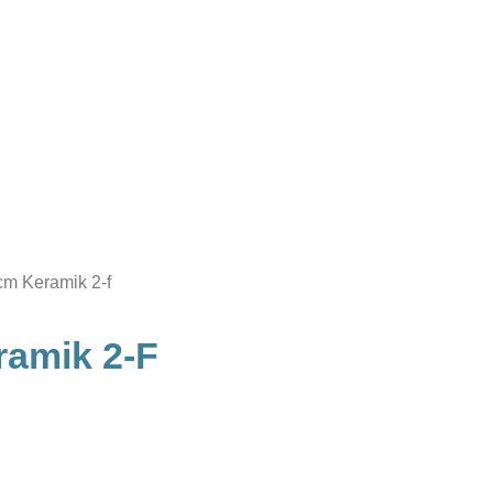
cm Keramik 2-f
ramik 2-F