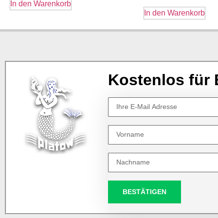
In den Warenkorb
In den Warenkorb
Kostenlos für 
BESTÄTIGEN