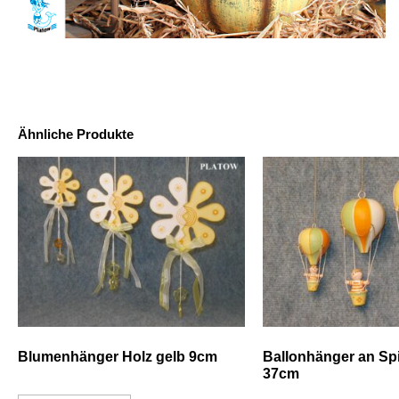
Ähnliche Produkte
Blumenhänger Holz gelb 9cm
Ballonhänger an Sp
37cm