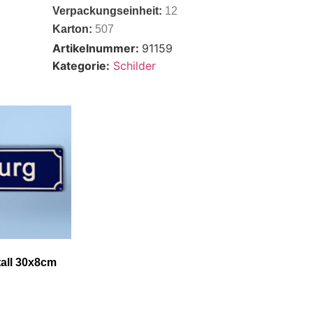
Verpackungseinheit:
12
Karton:
507
Artikelnummer:
91159
Kategorie:
Schilder
all 30x8cm