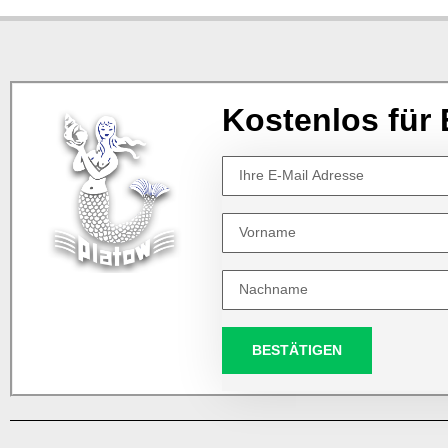
Kostenlos für 
BESTÄTIGEN