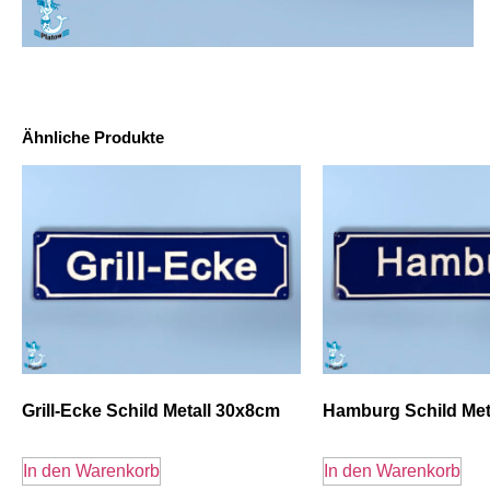
Ähnliche Produkte
Grill-Ecke Schild Metall 30x8cm
Hamburg Schild Met
In den Warenkorb
In den Warenkorb