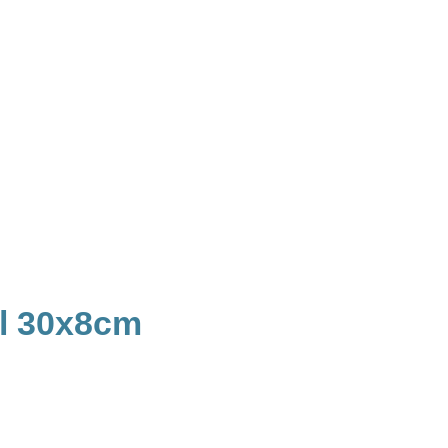
ll 30x8cm