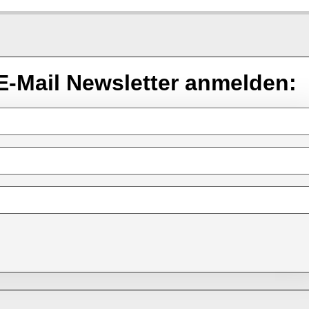
E-Mail Newsletter anmelden: