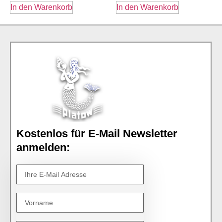
In den Warenkorb
In den Warenkorb
Kostenlos für E-Mail Newsletter
anmelden: