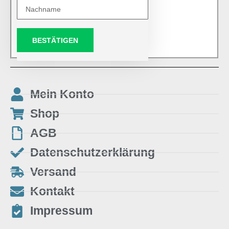
BESTÄTIGEN
Mein Konto
Shop
AGB
Datenschutzerklärung
Versand
Kontakt
Impressum